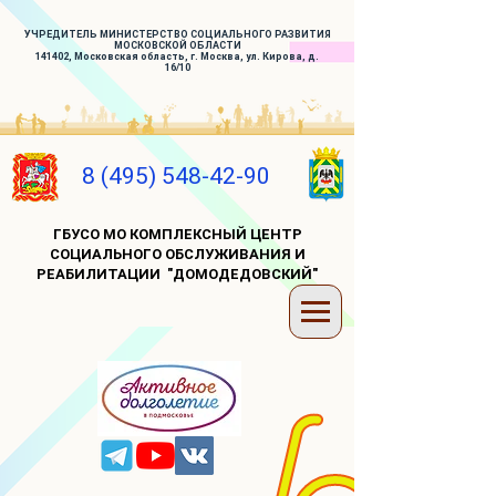
УЧРЕДИТЕЛЬ МИНИСТЕРСТВО СОЦИАЛЬНОГО РАЗВИТИЯ
МОСКОВСКОЙ ОБЛАСТИ
141402, Московская область, г. Москва, ул. Кирова, д.
16/10
8 (495) 548-42-90
ГБУСО МО КОМПЛЕКСНЫЙ ЦЕНТР
СОЦИАЛЬНОГО ОБСЛУЖИВАНИЯ И
РЕАБИЛИТАЦИИ "ДОМОДЕДОВСКИЙ"