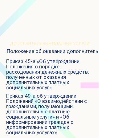
ДОПОЛНИТЕЛЬНЫЕ ПЛАТНЫЕ УСЛУГИ
Положение об оказании дополнительных платных со
Приказ 45-а «Об утверждении
Положения о порядке
расходования денежных средств,
полученных от оказания
дополнительных платных
социальных услуг»
Приказ 49-а об утверждении
Положений «О взаимодействии с
гражданами, получающими
дополнительные платные
социальные услуги» и «Об
информировании граждан о
дополнительных платных
социальных услугах»