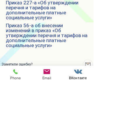
Приказ 227-а «Об утверждении
перечня и тарифов на
дополнительные платные
социальные услуги»
Приказ 56-а об внесении
изменений в приказ «Об
утверждении перечня и тарифов на
дополнительные платные
социальные услуги»
Заметили ошибку?
Сообщите нам
Phone
Email
ВКонтакте