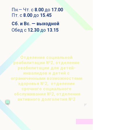
Пн.— Чт. с
8.00
до
17.00
Пт. с
8.00
до
15.45
Сб. и Вс. — выходной
Обед с
12.30
до
13.15
Отделение социальной
реабилитации №2, отделение
реабилитации для детей-
инвалидов и детей с
ограниченными возможностями
здоровья №2, отделение
срочного социального
обслуживания №2, отделения
активного долголетия №2