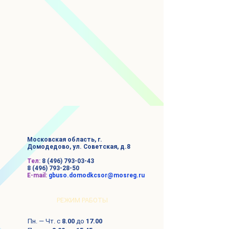
Московская область,
г.
Домодедово, ул. Советская, д.8
Тел:
8 (496) 793-03-43
8 (496) 793-28-50
E-mail:
gbuso.domodkcsor@mosreg.ru
РЕЖИМ РАБОТЫ
Пн. — Чт. с
8.00
до
17.00