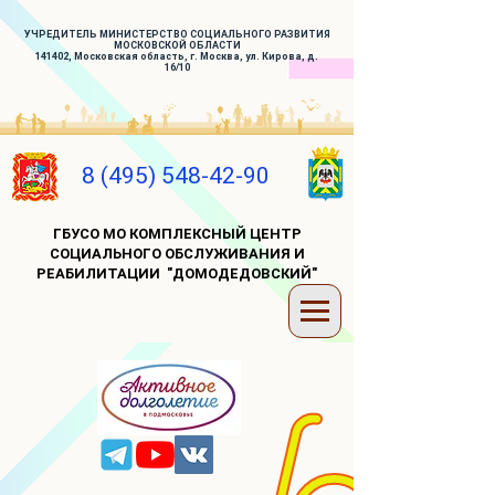
УЧРЕДИТЕЛЬ МИНИСТЕРСТВО СОЦИАЛЬНОГО РАЗВИТИЯ
МОСКОВСКОЙ ОБЛАСТИ
141402, Московская область, г. Москва, ул. Кирова, д.
16/10
8 (495) 548-42-90
ГБУСО МО КОМПЛЕКСНЫЙ ЦЕНТР
СОЦИАЛЬНОГО ОБСЛУЖИВАНИЯ И
РЕАБИЛИТАЦИИ "ДОМОДЕДОВСКИЙ"