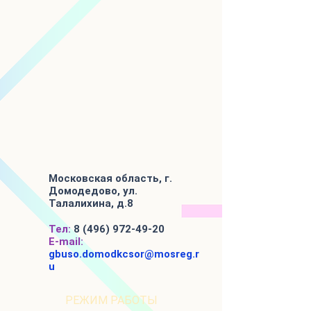
Московская область, г.
Домодедово, ул.
Талалихина, д.8
Тел:
8 (496) 972-49-20
E-mail:
gbuso.domodkcsor@mosreg.r
u
РЕЖИМ РАБОТЫ