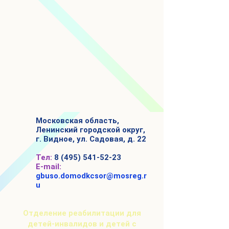
Московская область,
Ленинский городской округ,
г. Видное, ул. Садовая, д. 22
Тел:
8 (495) 541-52-23
E-mail:
gbuso.domodkcsor@mosreg.r
u
Отделение реабилитации для
детей-инвалидов и детей с