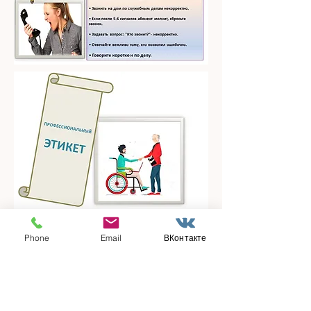
Phone
Email
ВКонтакте