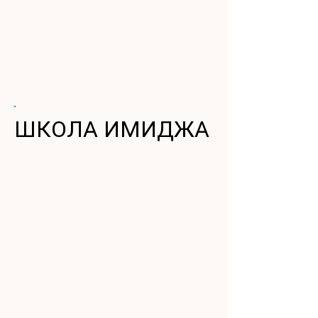
ШКОЛА ИМИДЖА