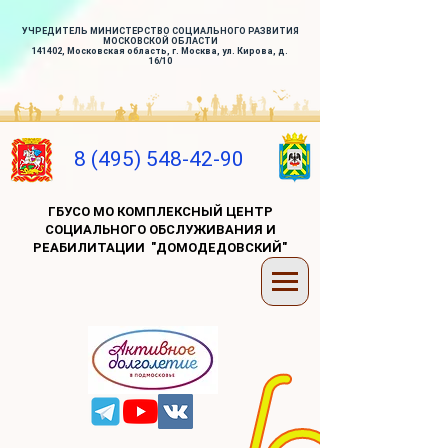
УЧРЕДИТЕЛЬ МИНИСТЕРСТВО СОЦИАЛЬНОГО РАЗВИТИЯ
МОСКОВСКОЙ ОБЛАСТИ
141402, Московская область, г. Москва, ул. Кирова, д.
16/10
8 (495) 548-42-90
ГБУСО МО КОМПЛЕКСНЫЙ ЦЕНТР
СОЦИАЛЬНОГО ОБСЛУЖИВАНИЯ И
РЕАБИЛИТАЦИИ "ДОМОДЕДОВСКИЙ"