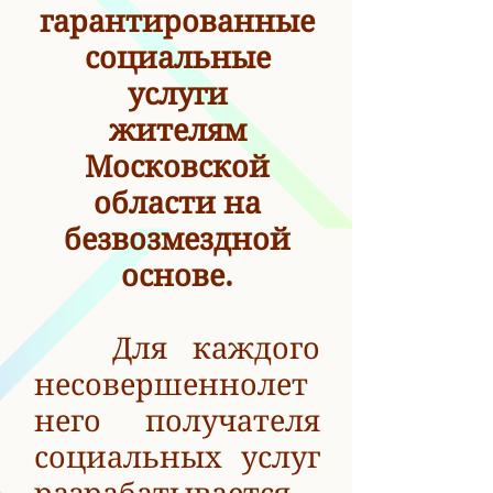
гарантированные
социальные
услуги
жителям
Московской
области на
безвозмездной
основе.
Для каждого
несовершеннолет
него получателя
социальных услуг