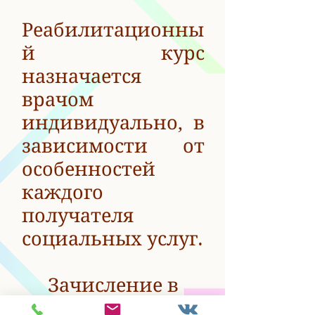
Реабилитационны
й курс
назначается
врачом
индивидуально, в
зависимости от
особенностей
каждого
получателя
социальных услуг.
Зачисление в
группу