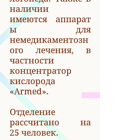
наличии
имеются аппарат
ы для
немедикаментозн
ого лечения, в
частности
концентратор
кислорода
«Armed».
Отделение
рассчитано на
25 человек.