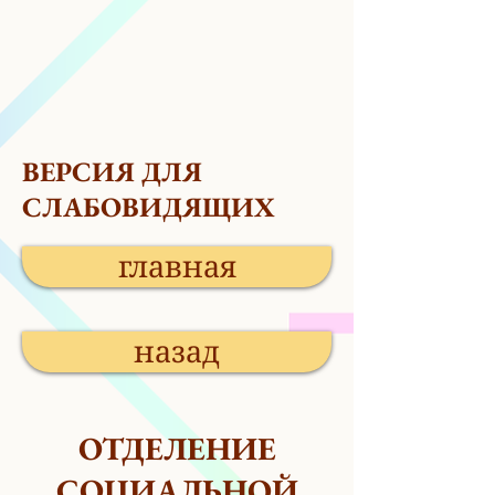
ВЕРСИЯ ДЛЯ
СЛАБОВИДЯЩИХ
главная
назад
ОТДЕЛЕНИЕ
СОЦИАЛЬНОЙ