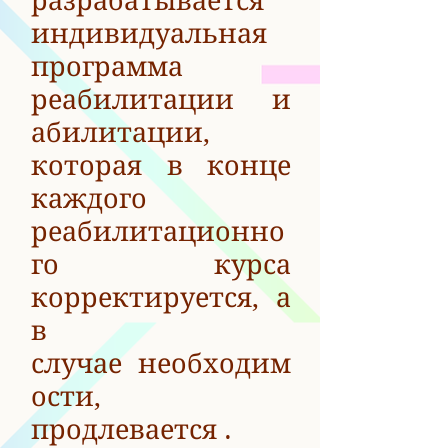
разрабатывается
индивидуальная
программа
реабилитации и
абилитации,
которая в конце
каждого
реабилитационно
го курса
корректируется, а
в
случае необходим
ости,
продлевается .