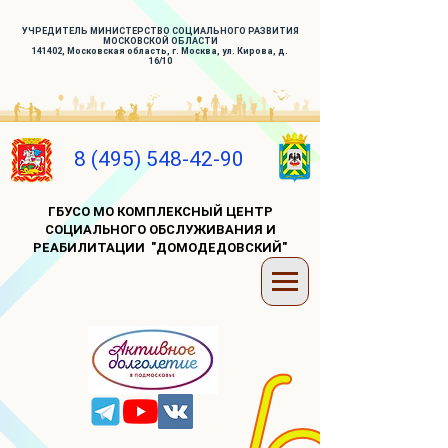
УЧРЕДИТЕЛЬ МИНИСТЕРСТВО СОЦИАЛЬНОГО РАЗВИТИЯ
МОСКОВСКОЙ ОБЛАСТИ
141402, Московская область, г. Москва, ул. Кирова, д.
16/10
8 (495) 548-42-90
ГБУСО МО КОМПЛЕКСНЫЙ ЦЕНТР
СОЦИАЛЬНОГО ОБСЛУЖИВАНИЯ И
РЕАБИЛИТАЦИИ "ДОМОДЕДОВСКИЙ"