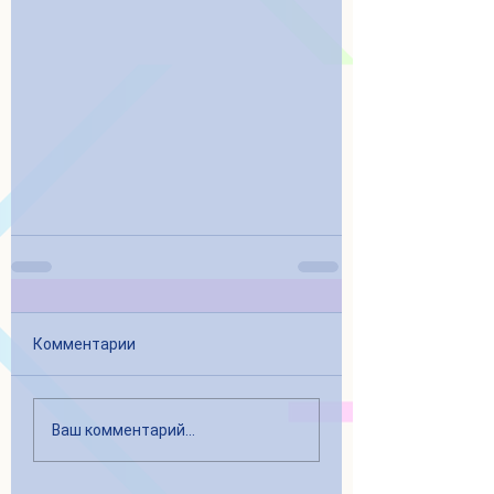
Комментарии
Ваш комментарий...