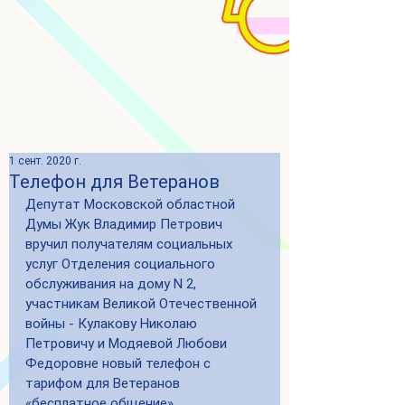
1 сент. 2020 г.
Телефон для Ветеранов
Депутат Московской областной 
Думы Жук Владимир Петрович 
вручил получателям социальных 
услуг Отделения социального 
обслуживания на дому N 2, 
участникам Великой Отечественной 
войны - Кулакову Николаю 
Петровичу и Модяевой Любови 
Федоровне новый телефон с 
тарифом для Ветеранов 
«бесплатное общение»