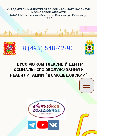
УЧРЕДИТЕЛЬ МИНИСТЕРСТВО СОЦИАЛЬНОГО РАЗВИТИЯ
МОСКОВСКОЙ ОБЛАСТИ
141402, Московская область, г. Москва, ул. Кирова, д.
16/10
8 (495) 548-42-90
ГБУСО МО КОМПЛЕКСНЫЙ ЦЕНТР
СОЦИАЛЬНОГО ОБСЛУЖИВАНИЯ И
РЕАБИЛИТАЦИИ "ДОМОДЕДОВСКИЙ"