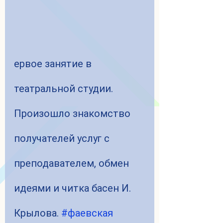
ервое занятие в 
театральной студии. 
Произошло знакомство 
получателей услуг с 
преподавателем, обмен 
идеями и читка басен И. 
Крылова. 
#фаевская