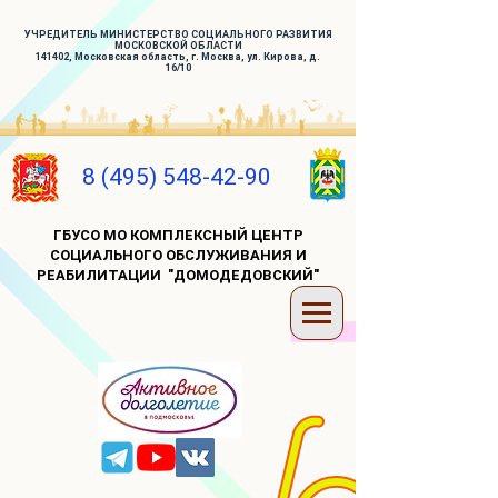
УЧРЕДИТЕЛЬ МИНИСТЕРСТВО СОЦИАЛЬНОГО РАЗВИТИЯ
МОСКОВСКОЙ ОБЛАСТИ
141402, Московская область, г. Москва, ул. Кирова, д.
16/10
8 (495) 548-42-90
ГБУСО МО КОМПЛЕКСНЫЙ ЦЕНТР
СОЦИАЛЬНОГО ОБСЛУЖИВАНИЯ И
РЕАБИЛИТАЦИИ "ДОМОДЕДОВСКИЙ"