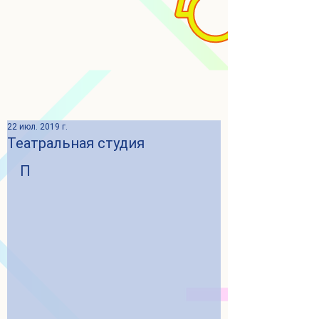
22 июл. 2019 г.
Театральная студия
П