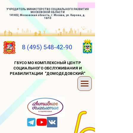
УЧРЕДИТЕЛЬ МИНИСТЕРСТВО СОЦИАЛЬНОГО РАЗВИТИЯ
МОСКОВСКОЙ ОБЛАСТИ
141402, Московская область, г. Москва, ул. Кирова, д.
16/10
8 (495) 548-42-90
ГБУСО МО КОМПЛЕКСНЫЙ ЦЕНТР
СОЦИАЛЬНОГО ОБСЛУЖИВАНИЯ И
РЕАБИЛИТАЦИИ "ДОМОДЕДОВСКИЙ"