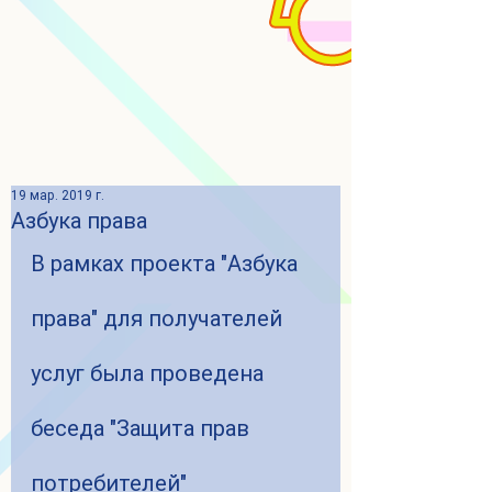
19 мар. 2019 г.
Азбука права
В рамках проекта "Азбука 
права" для получателей 
услуг была проведена 
беседа "Защита прав 
потребителей" 