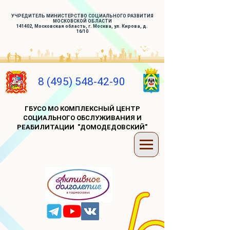
УЧРЕДИТЕЛЬ МИНИСТЕРСТВО СОЦИАЛЬНОГО РАЗВИТИЯ
МОСКОВСКОЙ ОБЛАСТИ
141402, Московская область, г. Москва, ул. Кирова, д.
16/10
8 (495) 548-42-90
ГБУСО МО КОМПЛЕКСНЫЙ ЦЕНТР
СОЦИАЛЬНОГО ОБСЛУЖИВАНИЯ И
РЕАБИЛИТАЦИИ "ДОМОДЕДОВСКИЙ"