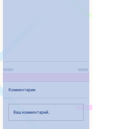
Комментарии
Ваш комментарий...