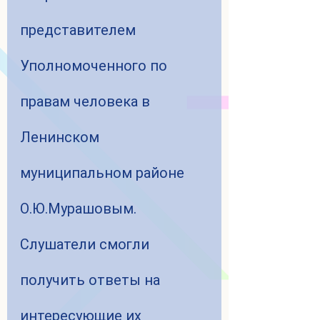
представителем 
Уполномоченного по 
правам человека в 
Ленинском 
муниципальном районе 
О.Ю.Мурашовым. 
Слушатели смогли 
получить ответы на 
интересующие их 