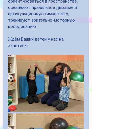
ориентироваться в пространстве, 
осваивают правильное дыхание и 
артикуляционную гимнастику, 
тренируют зрительно-моторную 
координацию. 
Ждём Ваших детей у нас на 
занятиях!