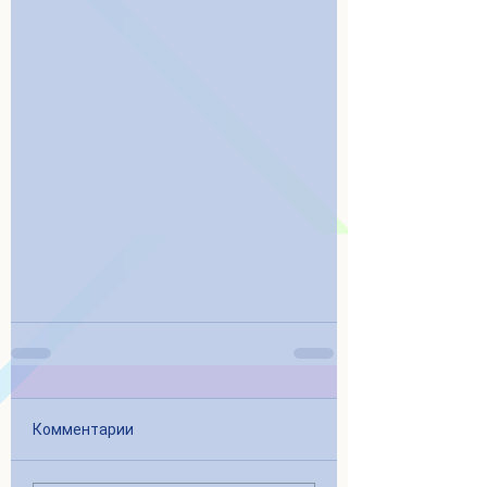
Комментарии