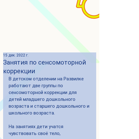
15 дек. 2022 г.
Занятия по сенсомоторной
коррекции
В детском отделении на Развилке 
работают две группы по 
сенсомоторной коррекции для 
детей младшего дошкольного 
возраста и старшего дошкольного и 
школьного возраста. 
На занятиях дети учатся 
чувствовать своё тело, 