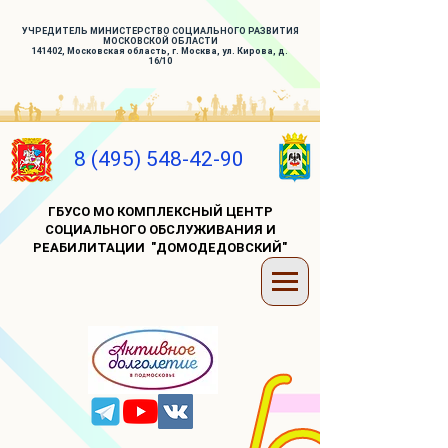
УЧРЕДИТЕЛЬ МИНИСТЕРСТВО СОЦИАЛЬНОГО РАЗВИТИЯ
МОСКОВСКОЙ ОБЛАСТИ
141402, Московская область, г. Москва, ул. Кирова, д.
16/10
8 (495) 548-42-90
ГБУСО МО КОМПЛЕКСНЫЙ ЦЕНТР
СОЦИАЛЬНОГО ОБСЛУЖИВАНИЯ И
РЕАБИЛИТАЦИИ "ДОМОДЕДОВСКИЙ"