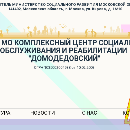
ИТЕЛЬ МИНИСТЕРСТВО СОЦИАЛЬНОГО РАЗВИТИЯ МОСКОВСКОЙ 
141402, Московская область, г. Москва, ул. Кирова, д. 16/10
 МО КОМПЛЕКСНЫЙ ЦЕНТР СОЦИАЛ
ОБСЛУЖИВАНИЯ И РЕАБИЛИТАЦИИ
"ДОМОДЕДОВСКИЙ"
ОГРН 1035002004938 от 10.02.2003
ТУРА
НОВОСТИ
О НАС
КО