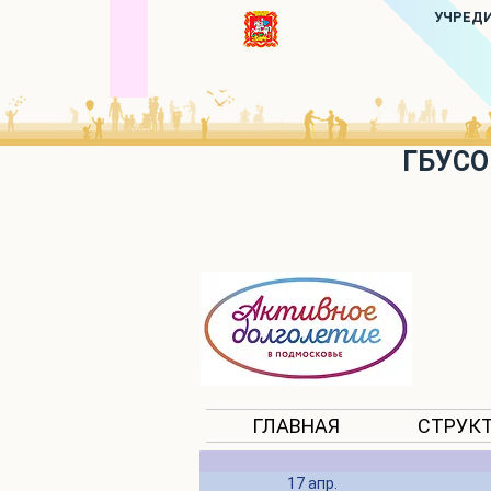
УЧРЕД
ГБУСО
ГЛАВНАЯ
СТРУК
17 апр.