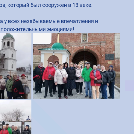
а, который был сооружен в 13 веке.
а у всех незабываемые впечатления и 
в положительными эмоциями!