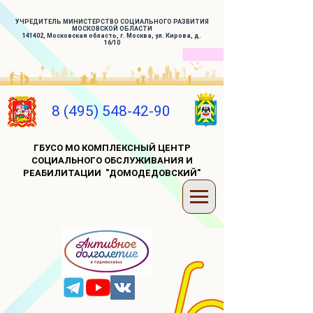
УЧРЕДИТЕЛЬ МИНИСТЕРСТВО СОЦИАЛЬНОГО РАЗВИТИЯ
МОСКОВСКОЙ ОБЛАСТИ
141402, Московская область, г. Москва, ул. Кирова, д.
16/10
8 (495) 548-42-90
ГБУСО МО КОМПЛЕКСНЫЙ ЦЕНТР
СОЦИАЛЬНОГО ОБСЛУЖИВАНИЯ И
РЕАБИЛИТАЦИИ "ДОМОДЕДОВСКИЙ"