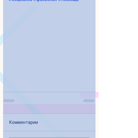
Комментарии