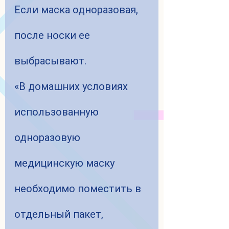
Если маска одноразовая, 
после носки ее 
выбрасывают.
«В домашних условиях 
использованную 
одноразовую 
медицинскую маску 
необходимо поместить в 
отдельный пакет, 