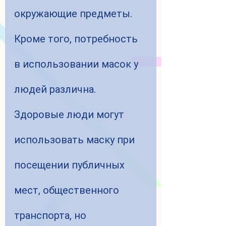
окружающие предметы.
Кроме того, потребность 
в использовании масок у 
людей различна.
Здоровые люди могут 
использовать маску при 
посещении публичных 
мест, общественного 
транспорта, но 