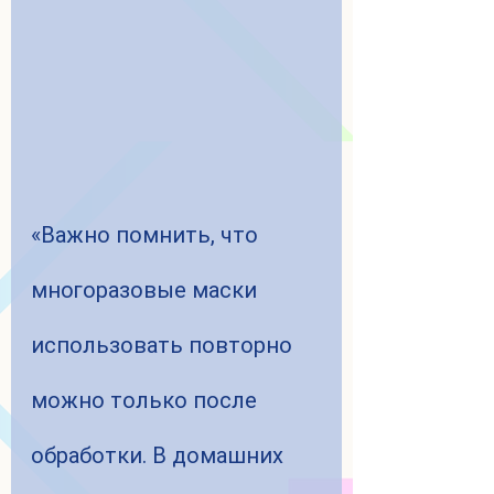
«Важно помнить, что 
многоразовые маски 
использовать повторно 
можно только после 
обработки. В домашних 