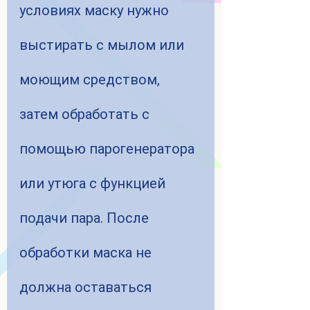
условиях маску нужно 
выстирать с мылом или 
моющим средством, 
затем обработать с 
помощью парогенератора 
или утюга с функцией 
подачи пара. После 
обработки маска не 
должна оставаться 