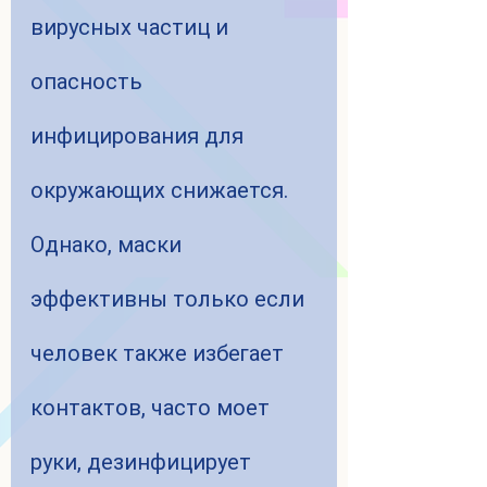
вирусных частиц и 
опасность 
инфицирования для 
окружающих снижается.
Однако, маски 
эффективны только если 
человек также избегает 
контактов, часто моет 
руки, дезинфицирует 