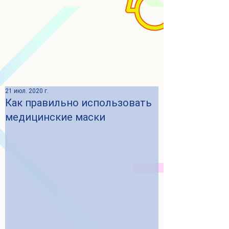
21 июл. 2020 г.
Как правильно использовать
медицинские маски