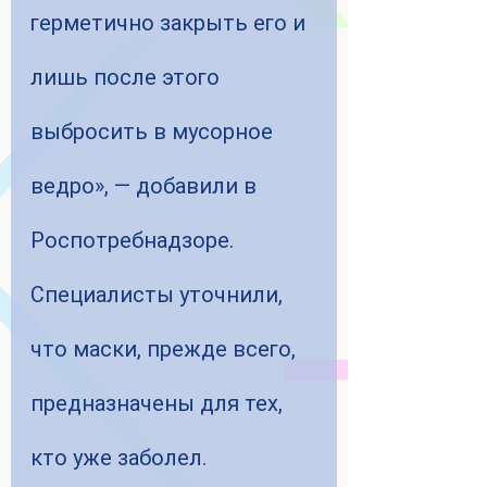
герметично закрыть его и 
лишь после этого 
выбросить в мусорное 
ведро», — добавили в 
Роспотребнадзоре.
Специалисты уточнили, 
что маски, прежде всего, 
предназначены для тех, 
кто уже заболел.