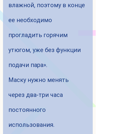
влажной, поэтому в конце 
ее необходимо 
прогладить горячим 
утюгом, уже без функции 
подачи пара».
Маску нужно менять 
через два-три часа 
постоянного 
использования.