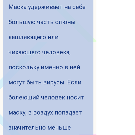
Маска удерживает на себе 
большую часть слюны 
кашляющего или 
чихающего человека, 
поскольку именно в ней 
могут быть вирусы. Если 
болеющий человек носит 
маску, в воздух попадает 
значительно меньше 