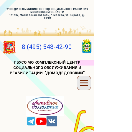
УЧРЕДИТЕЛЬ МИНИСТЕРСТВО СОЦИАЛЬНОГО РАЗВИТИЯ
МОСКОВСКОЙ ОБЛАСТИ
141402, Московская область, г. Москва, ул. Кирова, д.
16/10
8 (495) 548-42-90
ГБУСО МО КОМПЛЕКСНЫЙ ЦЕНТР
СОЦИАЛЬНОГО ОБСЛУЖИВАНИЯ И
РЕАБИЛИТАЦИИ "ДОМОДЕДОВСКИЙ"