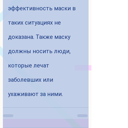
эффективность маски в 
таких ситуациях не 
доказана. Также маску 
должны носить люди, 
которые лечат 
заболевших или 
ухаживают за ними.