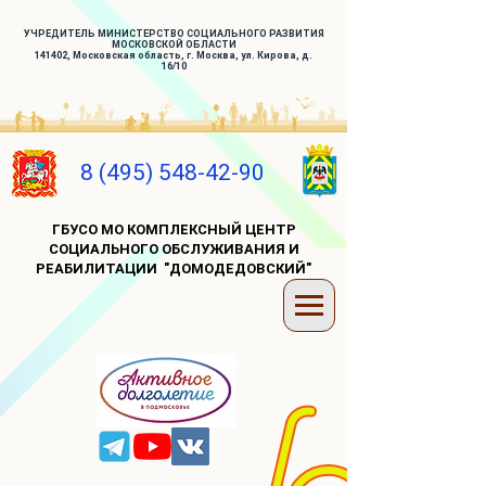
УЧРЕДИТЕЛЬ МИНИСТЕРСТВО СОЦИАЛЬНОГО РАЗВИТИЯ
МОСКОВСКОЙ ОБЛАСТИ
141402, Московская область, г. Москва, ул. Кирова, д.
16/10
8 (495) 548-42-90
ГБУСО МО КОМПЛЕКСНЫЙ ЦЕНТР
СОЦИАЛЬНОГО ОБСЛУЖИВАНИЯ И
РЕАБИЛИТАЦИИ "ДОМОДЕДОВСКИЙ"