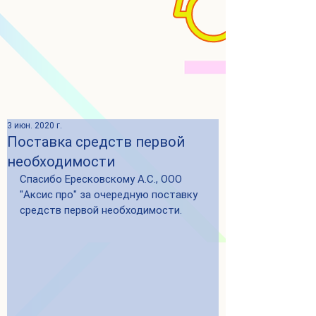
3 июн. 2020 г.
Поставка средств первой
необходимости
Спасибо Ересковскому А.С., ООО 
"Аксис про" за очередную поставку 
средств первой необходимости.