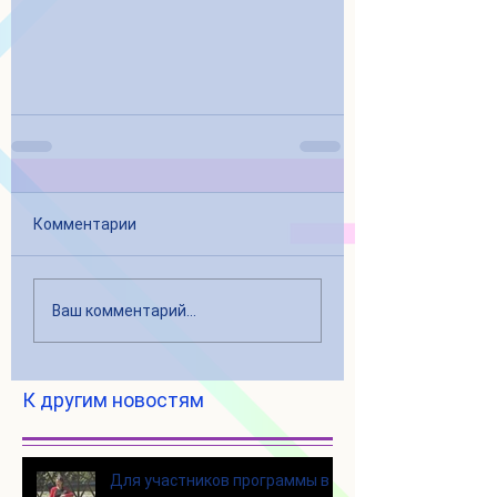
Комментарии
Ваш комментарий...
К другим новостям
Для участников программы в