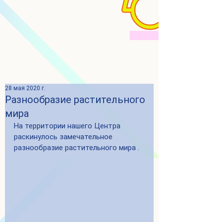
28 мая 2020 г.
Разнообразие растительного
мира
На территории нашего Центра 
раскинулось замечательное 
разнообразие растительного мира .