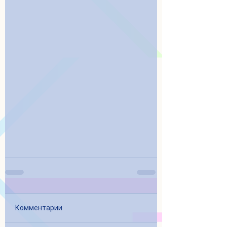
Комментарии