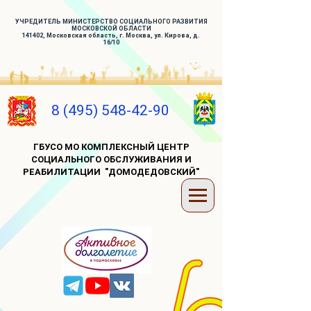
УЧРЕДИТЕЛЬ МИНИСТЕРСТВО СОЦИАЛЬНОГО РАЗВИТИЯ
МОСКОВСКОЙ ОБЛАСТИ
141402, Московская область, г. Москва, ул. Кирова, д.
16/10
8 (495) 548-42-90
ГБУСО МО КОМПЛЕКСНЫЙ ЦЕНТР
СОЦИАЛЬНОГО ОБСЛУЖИВАНИЯ И
РЕАБИЛИТАЦИИ "ДОМОДЕДОВСКИЙ"