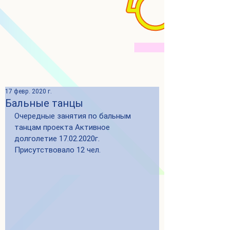
17 февр. 2020 г.
Бальные танцы
Очередные занятия по бальным 
танцам проекта Активное 
долголетие 17.02.2020г. 
Присутствовало 12 чел.