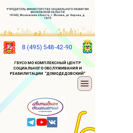
УЧРЕДИТЕЛЬ МИНИСТЕРСТВО СОЦИАЛЬНОГО РАЗВИТИЯ
МОСКОВСКОЙ ОБЛАСТИ
141402, Московская область, г. Москва, ул. Кирова, д.
16/10
8 (495) 548-42-90
ГБУСО МО КОМПЛЕКСНЫЙ ЦЕНТР
СОЦИАЛЬНОГО ОБСЛУЖИВАНИЯ И
РЕАБИЛИТАЦИИ "ДОМОДЕДОВСКИЙ"