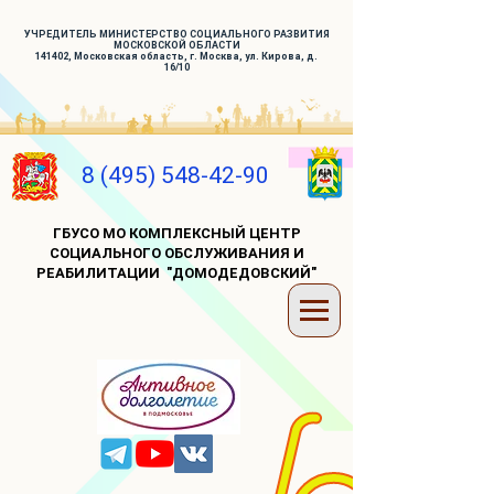
УЧРЕДИТЕЛЬ МИНИСТЕРСТВО СОЦИАЛЬНОГО РАЗВИТИЯ
МОСКОВСКОЙ ОБЛАСТИ
141402, Московская область, г. Москва, ул. Кирова, д.
16/10
8 (495) 548-42-90
ГБУСО МО КОМПЛЕКСНЫЙ ЦЕНТР
СОЦИАЛЬНОГО ОБСЛУЖИВАНИЯ И
РЕАБИЛИТАЦИИ "ДОМОДЕДОВСКИЙ"