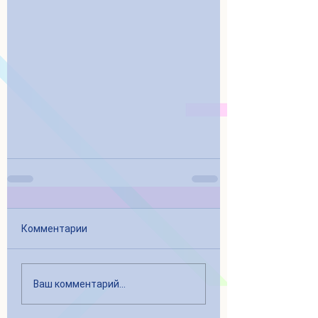
Комментарии
Ваш комментарий...