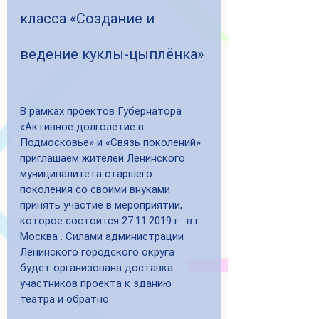
класса «Создание и 
ведение куклы-цыплёнка»
В рамках проектов Губернатора 
«Активное долголетие в 
Подмосковье» и «Связь поколений» 
приглашаем жителей Ленинского 
муниципалитета старшего 
поколения со своими внуками 
принять участие в мероприятии, 
которое состоится 27.11.2019 г.  в г. 
Москва . Силами администрации 
Ленинского городского округа 
будет организована доставка 
участников проекта к зданию 
театра и обратно.