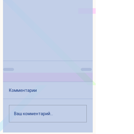
Комментарии
Ваш комментарий...