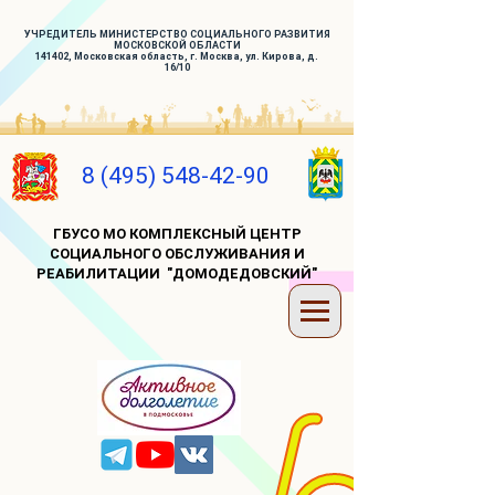
УЧРЕДИТЕЛЬ МИНИСТЕРСТВО СОЦИАЛЬНОГО РАЗВИТИЯ
МОСКОВСКОЙ ОБЛАСТИ
141402, Московская область, г. Москва, ул. Кирова, д.
16/10
8 (495) 548-42-90
ГБУСО МО КОМПЛЕКСНЫЙ ЦЕНТР
СОЦИАЛЬНОГО ОБСЛУЖИВАНИЯ И
РЕАБИЛИТАЦИИ "ДОМОДЕДОВСКИЙ"