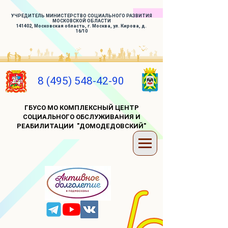
УЧРЕДИТЕЛЬ МИНИСТЕРСТВО СОЦИАЛЬНОГО РАЗВИТИЯ
МОСКОВСКОЙ ОБЛАСТИ
141402, Московская область, г. Москва, ул. Кирова, д.
16/10
8 (495) 548-42-90
ГБУСО МО КОМПЛЕКСНЫЙ ЦЕНТР
СОЦИАЛЬНОГО ОБСЛУЖИВАНИЯ И
РЕАБИЛИТАЦИИ "ДОМОДЕДОВСКИЙ"