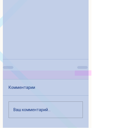
Комментарии
Ваш комментарий...