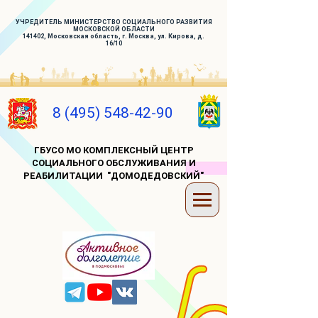
УЧРЕДИТЕЛЬ МИНИСТЕРСТВО СОЦИАЛЬНОГО РАЗВИТИЯ
МОСКОВСКОЙ ОБЛАСТИ
141402, Московская область, г. Москва, ул. Кирова, д.
16/10
8 (495) 548-42-90
ГБУСО МО КОМПЛЕКСНЫЙ ЦЕНТР
СОЦИАЛЬНОГО ОБСЛУЖИВАНИЯ И
РЕАБИЛИТАЦИИ "ДОМОДЕДОВСКИЙ"