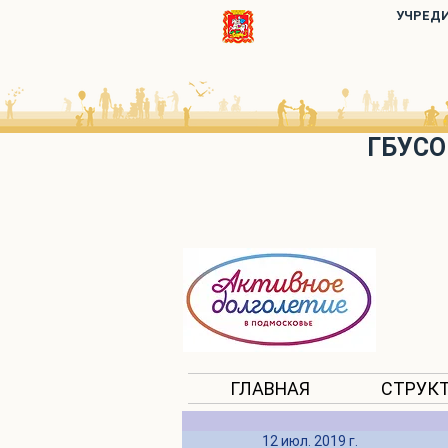
УЧРЕД
ГБУСО
ГЛАВНАЯ
СТРУК
12 июл. 2019 г.