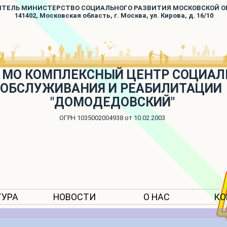
ИТЕЛЬ МИНИСТЕРСТВО СОЦИАЛЬНОГО РАЗВИТИЯ МОСКОВСКОЙ 
141402, Московская область, г. Москва, ул. Кирова, д. 16/10
 МО КОМПЛЕКСНЫЙ ЦЕНТР СОЦИАЛ
ОБСЛУЖИВАНИЯ И РЕАБИЛИТАЦИИ
"ДОМОДЕДОВСКИЙ"
ОГРН 1035002004938 от 10.02.2003
ТУРА
НОВОСТИ
О НАС
КО