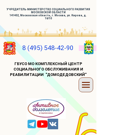
УЧРЕДИТЕЛЬ МИНИСТЕРСТВО СОЦИАЛЬНОГО РАЗВИТИЯ
МОСКОВСКОЙ ОБЛАСТИ
141402, Московская область, г. Москва, ул. Кирова, д.
16/10
8 (495) 548-42-90
ГБУСО МО КОМПЛЕКСНЫЙ ЦЕНТР
СОЦИАЛЬНОГО ОБСЛУЖИВАНИЯ И
РЕАБИЛИТАЦИИ "ДОМОДЕДОВСКИЙ"