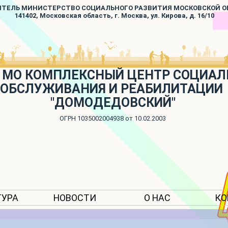
ИТЕЛЬ МИНИСТЕРСТВО СОЦИАЛЬНОГО РАЗВИТИЯ МОСКОВСКОЙ 
141402, Московская область, г. Москва, ул. Кирова, д. 16/10
 МО КОМПЛЕКСНЫЙ ЦЕНТР СОЦИАЛ
ОБСЛУЖИВАНИЯ И РЕАБИЛИТАЦИИ
"ДОМОДЕДОВСКИЙ"
ОГРН 1035002004938 от 10.02.2003
ТУРА
НОВОСТИ
О НАС
КО