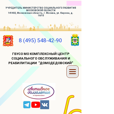
УЧРЕДИТЕЛЬ МИНИСТЕРСТВО СОЦИАЛЬНОГО РАЗВИТИЯ
МОСКОВСКОЙ ОБЛАСТИ
141402, Московская область, г. Москва, ул. Кирова, д.
16/10
8 (495) 548-42-90
ГБУСО МО КОМПЛЕКСНЫЙ ЦЕНТР
СОЦИАЛЬНОГО ОБСЛУЖИВАНИЯ И
РЕАБИЛИТАЦИИ "ДОМОДЕДОВСКИЙ"