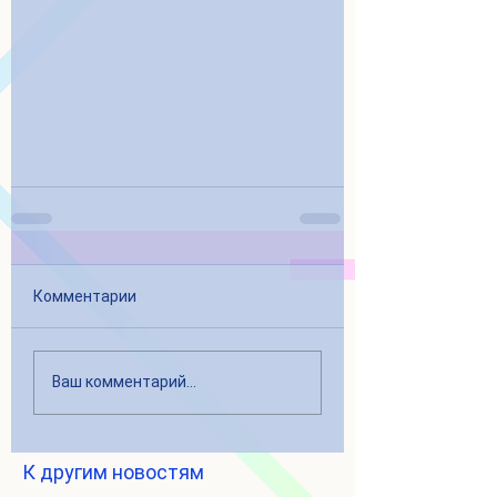
Комментарии
Ваш комментарий...
К другим новостям