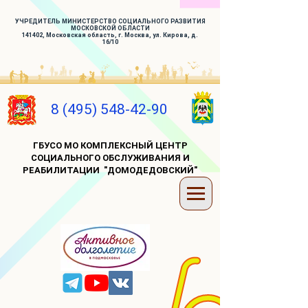
УЧРЕДИТЕЛЬ МИНИСТЕРСТВО СОЦИАЛЬНОГО РАЗВИТИЯ
МОСКОВСКОЙ ОБЛАСТИ
141402, Московская область, г. Москва, ул. Кирова, д.
16/10
8 (495) 548-42-90
ГБУСО МО КОМПЛЕКСНЫЙ ЦЕНТР
СОЦИАЛЬНОГО ОБСЛУЖИВАНИЯ И
РЕАБИЛИТАЦИИ "ДОМОДЕДОВСКИЙ"