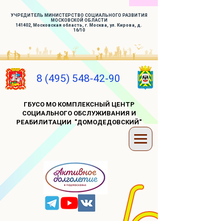
УЧРЕДИТЕЛЬ МИНИСТЕРСТВО СОЦИАЛЬНОГО РАЗВИТИЯ
МОСКОВСКОЙ ОБЛАСТИ
141402, Московская область, г. Москва, ул. Кирова, д.
16/10
8 (495) 548-42-90
ГБУСО МО КОМПЛЕКСНЫЙ ЦЕНТР
СОЦИАЛЬНОГО ОБСЛУЖИВАНИЯ И
РЕАБИЛИТАЦИИ "ДОМОДЕДОВСКИЙ"