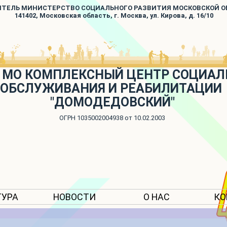
ИТЕЛЬ МИНИСТЕРСТВО СОЦИАЛЬНОГО РАЗВИТИЯ МОСКОВСКОЙ 
141402, Московская область, г. Москва, ул. Кирова, д. 16/10
 МО КОМПЛЕКСНЫЙ ЦЕНТР СОЦИАЛ
ОБСЛУЖИВАНИЯ И РЕАБИЛИТАЦИИ
"ДОМОДЕДОВСКИЙ"
ОГРН 1035002004938 от 10.02.2003
ТУРА
НОВОСТИ
О НАС
КО