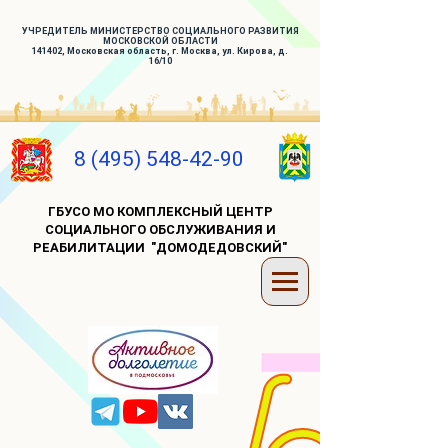
УЧРЕДИТЕЛЬ МИНИСТЕРСТВО СОЦИАЛЬНОГО РАЗВИТИЯ
МОСКОВСКОЙ ОБЛАСТИ
141402, Московская область, г. Москва, ул. Кирова, д.
16/10
8 (495) 548-42-90
ГБУСО МО КОМПЛЕКСНЫЙ ЦЕНТР
СОЦИАЛЬНОГО ОБСЛУЖИВАНИЯ И
РЕАБИЛИТАЦИИ "ДОМОДЕДОВСКИЙ"