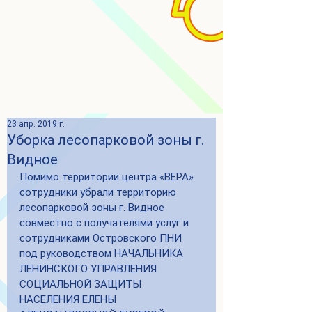
23 апр. 2019 г.
Уборка лесопарковой зоны г.
Видное
Помимо территории центра «ВЕРА» 
сотрудники убрали территорию 
лесопарковой зоны г. Видное 
совместно с получателями услуг и 
сотрудниками Островского ПНИ 
под руководством НАЧАЛЬНИКА 
ЛЕНИНСКОГО УПРАВЛЕНИЯ 
СОЦИАЛЬНОЙ ЗАЩИТЫ 
НАСЕЛЕНИЯ ЕЛЕНЫ 