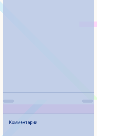
Комментарии