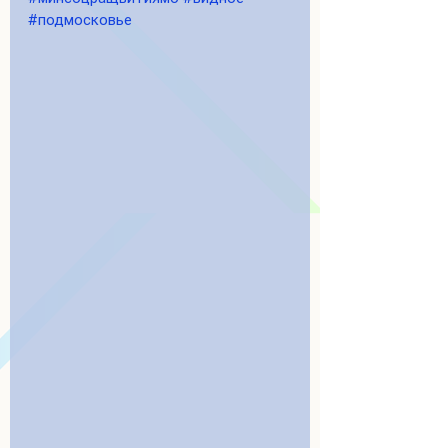
#подмосковье