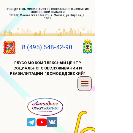
УЧРЕДИТЕЛЬ МИНИСТЕРСТВО СОЦИАЛЬНОГО РАЗВИТИЯ
МОСКОВСКОЙ ОБЛАСТИ
141402, Московская область, г. Москва, ул. Кирова, д.
16/10
8 (495) 548-42-90
ГБУСО МО КОМПЛЕКСНЫЙ ЦЕНТР
СОЦИАЛЬНОГО ОБСЛУЖИВАНИЯ И
РЕАБИЛИТАЦИИ "ДОМОДЕДОВСКИЙ"