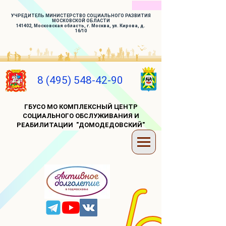
УЧРЕДИТЕЛЬ МИНИСТЕРСТВО СОЦИАЛЬНОГО РАЗВИТИЯ
МОСКОВСКОЙ ОБЛАСТИ
141402, Московская область, г. Москва, ул. Кирова, д.
16/10
8 (495) 548-42-90
ГБУСО МО КОМПЛЕКСНЫЙ ЦЕНТР
СОЦИАЛЬНОГО ОБСЛУЖИВАНИЯ И
РЕАБИЛИТАЦИИ "ДОМОДЕДОВСКИЙ"