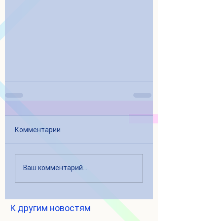
Комментарии
Ваш комментарий...
К другим новостям