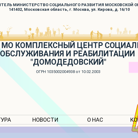
ИТЕЛЬ МИНИСТЕРСТВО СОЦИАЛЬНОГО РАЗВИТИЯ МОСКОВСКОЙ 
141402, Московская область, г. Москва, ул. Кирова, д. 16/10
 МО КОМПЛЕКСНЫЙ ЦЕНТР СОЦИАЛ
ОБСЛУЖИВАНИЯ И РЕАБИЛИТАЦИИ
"ДОМОДЕДОВСКИЙ"
ОГРН 1035002004938 от 10.02.2003
ТУРА
НОВОСТИ
О НАС
КО