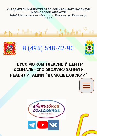
УЧРЕДИТЕЛЬ МИНИСТЕРСТВО СОЦИАЛЬНОГО РАЗВИТИЯ
МОСКОВСКОЙ ОБЛАСТИ
141402, Московская область, г. Москва, ул. Кирова, д.
16/10
8 (495) 548-42-90
ГБУСО МО КОМПЛЕКСНЫЙ ЦЕНТР
СОЦИАЛЬНОГО ОБСЛУЖИВАНИЯ И
РЕАБИЛИТАЦИИ "ДОМОДЕДОВСКИЙ"