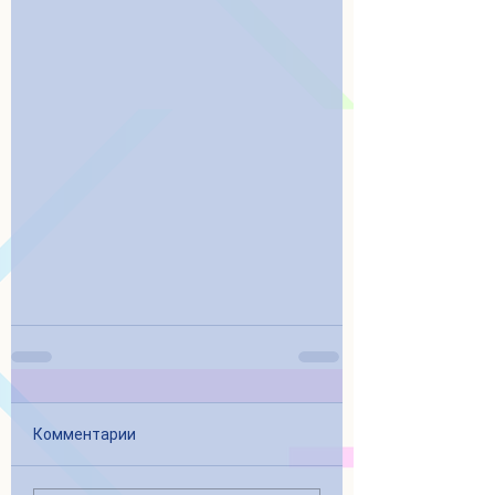
Комментарии