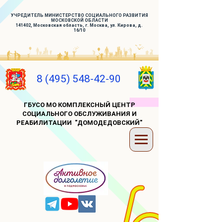
УЧРЕДИТЕЛЬ МИНИСТЕРСТВО СОЦИАЛЬНОГО РАЗВИТИЯ
МОСКОВСКОЙ ОБЛАСТИ
141402, Московская область, г. Москва, ул. Кирова, д.
16/10
8 (495) 548-42-90
ГБУСО МО КОМПЛЕКСНЫЙ ЦЕНТР
СОЦИАЛЬНОГО ОБСЛУЖИВАНИЯ И
РЕАБИЛИТАЦИИ "ДОМОДЕДОВСКИЙ"