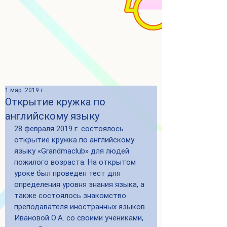
1 мар. 2019 г.
Открытие кружка по
английскому языку
28 февраля 2019 г. состоялось 
открытие кружка по английскому 
языку «Grandmaclub» для людей 
пожилого возраста. На открытом 
уроке был проведен тест для 
определения уровня знания языка, а 
также состоялось знакомство 
преподавателя иностранных языков 
Ивановой О.А. со своими учениками, 