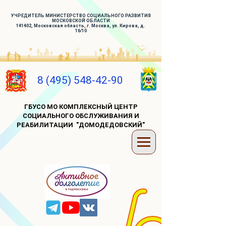
УЧРЕДИТЕЛЬ МИНИСТЕРСТВО СОЦИАЛЬНОГО РАЗВИТИЯ
МОСКОВСКОЙ ОБЛАСТИ
141402, Московская область, г. Москва, ул. Кирова, д.
16/10
8 (495) 548-42-90
ГБУСО МО КОМПЛЕКСНЫЙ ЦЕНТР
СОЦИАЛЬНОГО ОБСЛУЖИВАНИЯ И
РЕАБИЛИТАЦИИ "ДОМОДЕДОВСКИЙ"