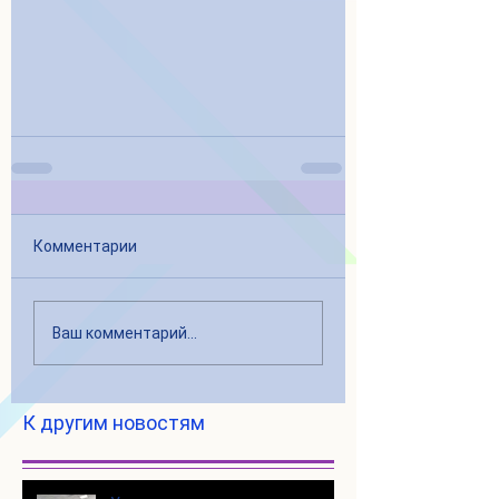
Комментарии
Ваш комментарий...
К другим новостям