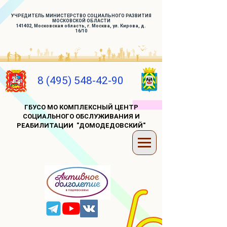
УЧРЕДИТЕЛЬ МИНИСТЕРСТВО СОЦИАЛЬНОГО РАЗВИТИЯ
МОСКОВСКОЙ ОБЛАСТИ
141402, Московская область, г. Москва, ул. Кирова, д.
16/10
8 (495) 548-42-90
ГБУСО МО КОМПЛЕКСНЫЙ ЦЕНТР
СОЦИАЛЬНОГО ОБСЛУЖИВАНИЯ И
РЕАБИЛИТАЦИИ "ДОМОДЕДОВСКИЙ"