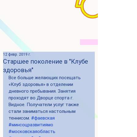
12 февр. 2019 г.
Старшее поколение в "Клубе
здоровья"
Все больше желающих посещать 
«Клуб здоровья» в отделении 
дневного пребывания. Занятия 
проходят во Дворце спорта г. 
Видное. Получатели услуг также 
стали заниматься настольным 
теннисом. 
#фаевская
#минсоцразвитиямо
#московскаяобласть