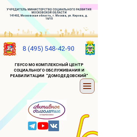
УЧРЕДИТЕЛЬ МИНИСТЕРСТВО СОЦИАЛЬНОГО РАЗВИТИЯ
МОСКОВСКОЙ ОБЛАСТИ
141402, Московская область, г. Москва, ул. Кирова, д.
16/10
8 (495) 548-42-90
ГБУСО МО КОМПЛЕКСНЫЙ ЦЕНТР
СОЦИАЛЬНОГО ОБСЛУЖИВАНИЯ И
РЕАБИЛИТАЦИИ "ДОМОДЕДОВСКИЙ"