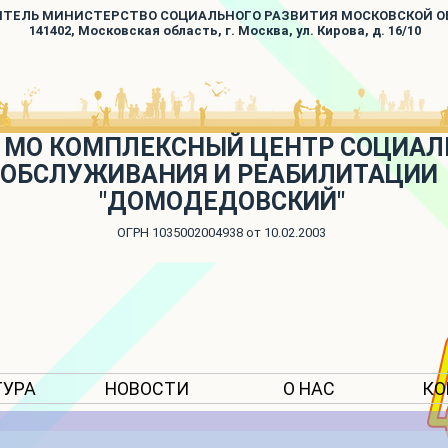
ИТЕЛЬ МИНИСТЕРСТВО СОЦИАЛЬНОГО РАЗВИТИЯ МОСКОВСКОЙ 
141402, Московская область, г. Москва, ул. Кирова, д. 16/10
 МО КОМПЛЕКСНЫЙ ЦЕНТР СОЦИАЛ
ОБСЛУЖИВАНИЯ И РЕАБИЛИТАЦИИ
"ДОМОДЕДОВСКИЙ"
ОГРН 1035002004938 от 10.02.2003
ТУРА
НОВОСТИ
О НАС
КО