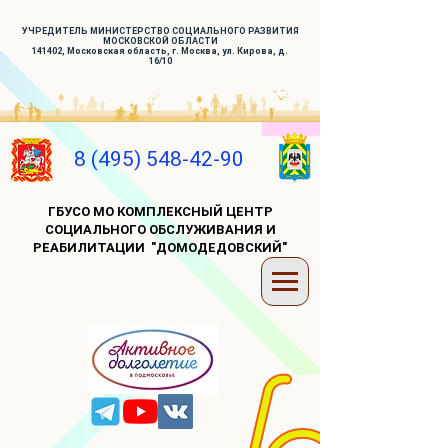
УЧРЕДИТЕЛЬ МИНИСТЕРСТВО СОЦИАЛЬНОГО РАЗВИТИЯ
МОСКОВСКОЙ ОБЛАСТИ
141402, Московская область, г. Москва, ул. Кирова, д.
16/10
8 (495) 548-42-90
ГБУСО МО КОМПЛЕКСНЫЙ ЦЕНТР
СОЦИАЛЬНОГО ОБСЛУЖИВАНИЯ И
РЕАБИЛИТАЦИИ "ДОМОДЕДОВСКИЙ"