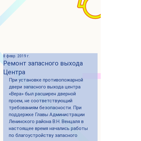
8 февр. 2019 г.
Ремонт запасного выхода
Центра
При установке противопожарной 
двери запасного выхода центра 
«Вера» был расширен дверной 
проем, не соответствующий 
требованиям безопасности. При 
поддержке Главы Администрации 
Ленинского района В.Н. Венцаля в 
настоящее время начались работы 
по благоустройству запасного 