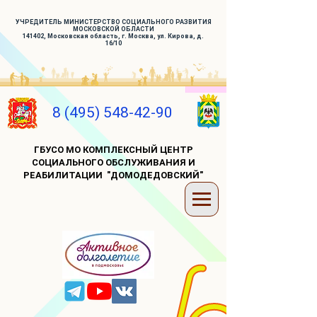
УЧРЕДИТЕЛЬ МИНИСТЕРСТВО СОЦИАЛЬНОГО РАЗВИТИЯ
МОСКОВСКОЙ ОБЛАСТИ
141402, Московская область, г. Москва, ул. Кирова, д.
16/10
8 (495) 548-42-90
ГБУСО МО КОМПЛЕКСНЫЙ ЦЕНТР
СОЦИАЛЬНОГО ОБСЛУЖИВАНИЯ И
РЕАБИЛИТАЦИИ "ДОМОДЕДОВСКИЙ"