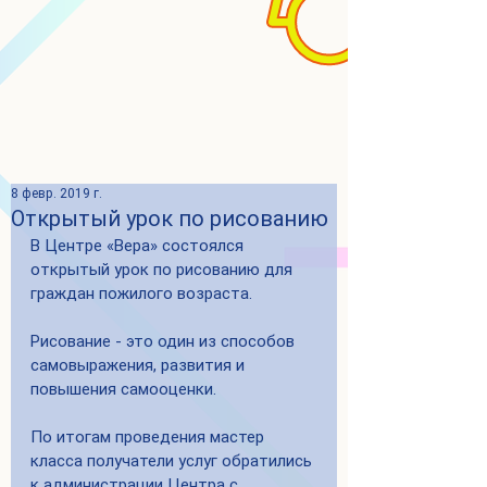
8 февр. 2019 г.
Открытый урок по рисованию
В Центре «Вера» состоялся 
открытый урок по рисованию для 
граждан пожилого возраста. 
Рисование - это один из способов 
самовыражения, развития и 
повышения самооценки. 
По итогам проведения мастер 
класса получатели услуг обратились 
к администрации Центра с 