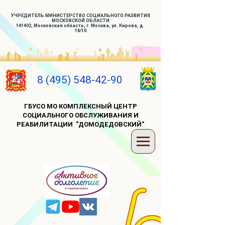
УЧРЕДИТЕЛЬ МИНИСТЕРСТВО СОЦИАЛЬНОГО РАЗВИТИЯ
МОСКОВСКОЙ ОБЛАСТИ
141402, Московская область, г. Москва, ул. Кирова, д.
16/10
8 (495) 548-42-90
ГБУСО МО КОМПЛЕКСНЫЙ ЦЕНТР
СОЦИАЛЬНОГО ОБСЛУЖИВАНИЯ И
РЕАБИЛИТАЦИИ "ДОМОДЕДОВСКИЙ"