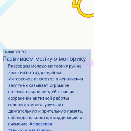
16 янв. 2019 г.
Развиваем мелкую моторику
Развиваем мелкую моторику рук на 
занятии по трудотерапии. 
Интересное и простое в исполнении 
занятие оказывает огромное 
положительное воздействие на 
сохранение активной работы 
головного мозга: улучшает 
двигательную и зрительную память, 
наблюдательность, координацию и 
внимание. 
#фаевская
#минсоцразвитиямо