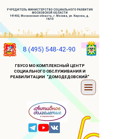
УЧРЕДИТЕЛЬ МИНИСТЕРСТВО СОЦИАЛЬНОГО РАЗВИТИЯ
МОСКОВСКОЙ ОБЛАСТИ
141402, Московская область, г. Москва, ул. Кирова, д.
16/10
8 (495) 548-42-90
ГБУСО МО КОМПЛЕКСНЫЙ ЦЕНТР
СОЦИАЛЬНОГО ОБСЛУЖИВАНИЯ И
РЕАБИЛИТАЦИИ "ДОМОДЕДОВСКИЙ"