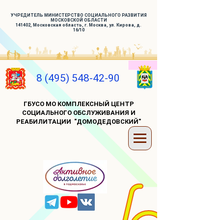
УЧРЕДИТЕЛЬ МИНИСТЕРСТВО СОЦИАЛЬНОГО РАЗВИТИЯ
МОСКОВСКОЙ ОБЛАСТИ
141402, Московская область, г. Москва, ул. Кирова, д.
16/10
8 (495) 548-42-90
ГБУСО МО КОМПЛЕКСНЫЙ ЦЕНТР
СОЦИАЛЬНОГО ОБСЛУЖИВАНИЯ И
РЕАБИЛИТАЦИИ "ДОМОДЕДОВСКИЙ"