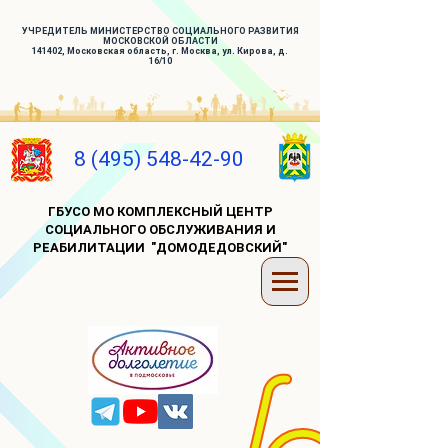
УЧРЕДИТЕЛЬ МИНИСТЕРСТВО СОЦИАЛЬНОГО РАЗВИТИЯ
МОСКОВСКОЙ ОБЛАСТИ
141402, Московская область, г. Москва, ул. Кирова, д.
16/10
8 (495) 548-42-90
ГБУСО МО КОМПЛЕКСНЫЙ ЦЕНТР
СОЦИАЛЬНОГО ОБСЛУЖИВАНИЯ И
РЕАБИЛИТАЦИИ "ДОМОДЕДОВСКИЙ"