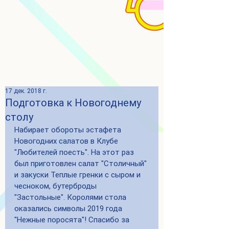
17 дек. 2018 г.
Подготовка к Новогоднему
столу
Набирает обороты эстафета 
Новогодних салатов в Клубе 
"Любителей поесть". На этот раз 
был приготовлен салат "Столичный" 
и закуски Теплые гренки с сыром и 
чесноком, бутерброды 
"Застольные". Королями стола 
оказались символы 2019 года 
"Нежные поросята"! Спасибо за 