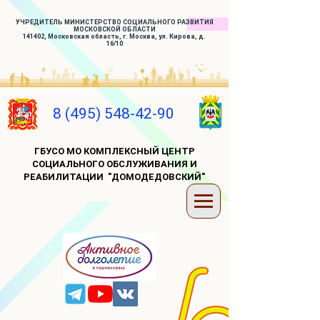
УЧРЕДИТЕЛЬ МИНИСТЕРСТВО СОЦИАЛЬНОГО РАЗВИТИЯ
МОСКОВСКОЙ ОБЛАСТИ
141402, Московская область, г. Москва, ул. Кирова, д.
16/10
8 (495) 548-42-90
ГБУСО МО КОМПЛЕКСНЫЙ ЦЕНТР
СОЦИАЛЬНОГО ОБСЛУЖИВАНИЯ И
РЕАБИЛИТАЦИИ "ДОМОДЕДОВСКИЙ"