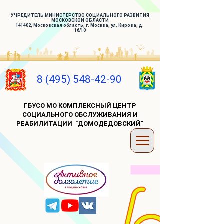
УЧРЕДИТЕЛЬ МИНИСТЕРСТВО СОЦИАЛЬНОГО РАЗВИТИЯ
МОСКОВСКОЙ ОБЛАСТИ
141402, Московская область, г. Москва, ул. Кирова, д.
16/10
8 (495) 548-42-90
ГБУСО МО КОМПЛЕКСНЫЙ ЦЕНТР
СОЦИАЛЬНОГО ОБСЛУЖИВАНИЯ И
РЕАБИЛИТАЦИИ "ДОМОДЕДОВСКИЙ"