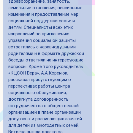
здравоохранение, занятость, 
земельные отношения, пенсионные 
изменения и предоставление мер 
социальной поддержки семье и 
детям. Специалисты всех этих 
направлений по приглашению 
управления социальной защиты 
встретились с неравнодушными 
родителями и в формате дружеской 
беседы ответили на интересующие 
вопросы. Кроме того руководитель 
«КЦСОН Вера», А.А.Коренюк, 
рассказал присутствующим о 
перспективах работы центра 
социального обслуживания, 
достигнута договоренность 
сотрудничества с общественной 
организацией в плане организации 
досуговых и развивающих занятий 
для детей из многодетных семей. 
Встреча вышла далеко за 