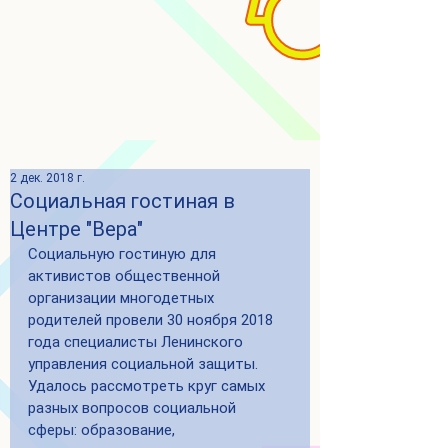
2 дек. 2018 г.
Социальная гостиная в
Центре "Вера"
Социальную гостиную для 
активистов общественной 
организации многодетных 
родителей провели 30 ноября 2018 
года специалисты Ленинского 
управления социальной защиты. 
Удалось рассмотреть круг самых 
разных вопросов социальной 
сферы: образование, 