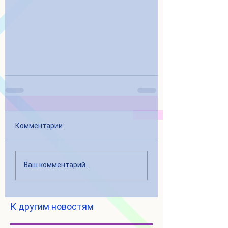
Комментарии
Ваш комментарий...
К другим новостям