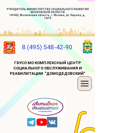
УЧРЕДИТЕЛЬ МИНИСТЕРСТВО СОЦИАЛЬНОГО РАЗВИТИЯ
МОСКОВСКОЙ ОБЛАСТИ
141402, Московская область, г. Москва, ул. Кирова, д.
16/10
8 (495) 548-42-90
ГБУСО МО КОМПЛЕКСНЫЙ ЦЕНТР
СОЦИАЛЬНОГО ОБСЛУЖИВАНИЯ И
РЕАБИЛИТАЦИИ "ДОМОДЕДОВСКИЙ"