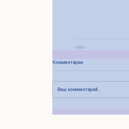
Комментарии
Ваш комментарий...