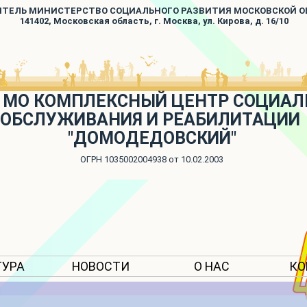
ИТЕЛЬ МИНИСТЕРСТВО СОЦИАЛЬНОГО РАЗВИТИЯ МОСКОВСКОЙ 
141402, Московская область, г. Москва, ул. Кирова, д. 16/10
 МО КОМПЛЕКСНЫЙ ЦЕНТР СОЦИАЛ
ОБСЛУЖИВАНИЯ И РЕАБИЛИТАЦИИ
"ДОМОДЕДОВСКИЙ"
ОГРН 1035002004938 от 10.02.2003
ТУРА
НОВОСТИ
О НАС
КО