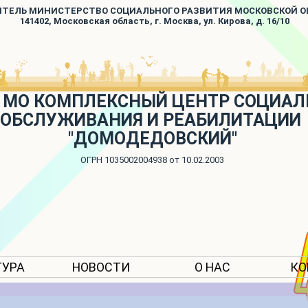
ИТЕЛЬ МИНИСТЕРСТВО СОЦИАЛЬНОГО РАЗВИТИЯ МОСКОВСКОЙ 
141402, Московская область, г. Москва, ул. Кирова, д. 16/10
 МО КОМПЛЕКСНЫЙ ЦЕНТР СОЦИАЛ
ОБСЛУЖИВАНИЯ И РЕАБИЛИТАЦИИ
"ДОМОДЕДОВСКИЙ"
ОГРН 1035002004938 от 10.02.2003
ТУРА
НОВОСТИ
О НАС
КО