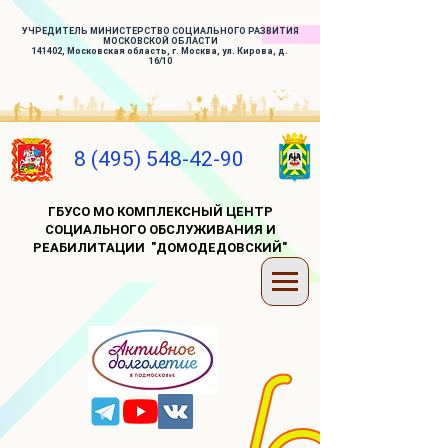
УЧРЕДИТЕЛЬ МИНИСТЕРСТВО СОЦИАЛЬНОГО РАЗВИТИЯ
МОСКОВСКОЙ ОБЛАСТИ
141402, Московская область, г. Москва, ул. Кирова, д.
16/10
8 (495) 548-42-90
ГБУСО МО КОМПЛЕКСНЫЙ ЦЕНТР
СОЦИАЛЬНОГО ОБСЛУЖИВАНИЯ И
РЕАБИЛИТАЦИИ "ДОМОДЕДОВСКИЙ"