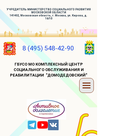
УЧРЕДИТЕЛЬ МИНИСТЕРСТВО СОЦИАЛЬНОГО РАЗВИТИЯ
МОСКОВСКОЙ ОБЛАСТИ
141402, Московская область, г. Москва, ул. Кирова, д.
16/10
8 (495) 548-42-90
ГБУСО МО КОМПЛЕКСНЫЙ ЦЕНТР
СОЦИАЛЬНОГО ОБСЛУЖИВАНИЯ И
РЕАБИЛИТАЦИИ "ДОМОДЕДОВСКИЙ"